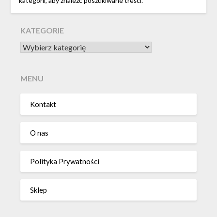
kategorii, aby znaleźć poszukiwane treści.
KATEGORIE
KATEGORIE
MENU
Kontakt
O nas
Polityka Prywatności
Sklep