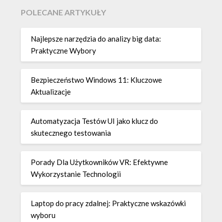
POLECANE ARTYKUŁY
Najlepsze narzędzia do analizy big data:
Praktyczne Wybory
Bezpieczeństwo Windows 11: Kluczowe
Aktualizacje
Automatyzacja Testów UI jako klucz do
skutecznego testowania
Porady Dla Użytkowników VR: Efektywne
Wykorzystanie Technologii
Laptop do pracy zdalnej: Praktyczne wskazówki
wyboru