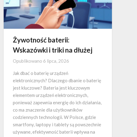
Żywotność baterii:
Wskazówki i triki na dłużej
Opublikowano
6 lipca, 2026
Jak dbać o baterię urządzeń
elektronicznych? Dlaczego dbanie o baterię
jest kluczowe? Bateria jest kluczowym
elementem urządzeń elektronicznych,
ponieważ zapewnia energię do ich działania,
co ma znaczenie dla użytkowników
codziennych technologii. W Polsce, gdzie
smartfony, laptopy i tablety są powszechnie
używane, efektywność baterii wpływa na