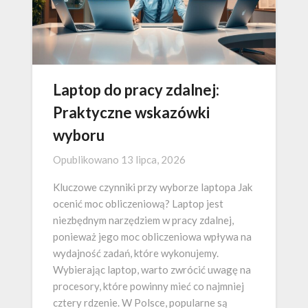
Laptop do pracy zdalnej:
Praktyczne wskazówki
wyboru
Opublikowano
13 lipca, 2026
Kluczowe czynniki przy wyborze laptopa Jak
ocenić moc obliczeniową? Laptop jest
niezbędnym narzędziem w pracy zdalnej,
ponieważ jego moc obliczeniowa wpływa na
wydajność zadań, które wykonujemy.
Wybierając laptop, warto zwrócić uwagę na
procesory, które powinny mieć co najmniej
cztery rdzenie. W Polsce, popularne są