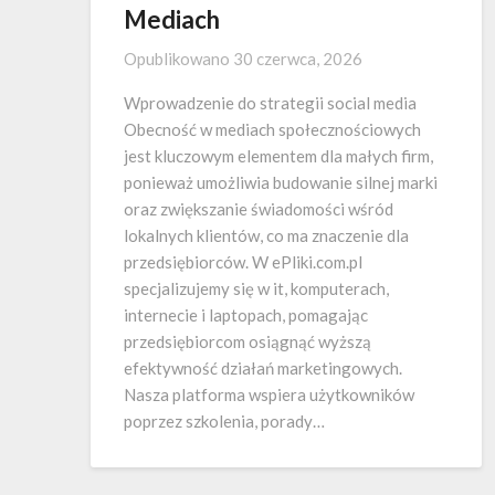
Mediach
Opublikowano
30 czerwca, 2026
Wprowadzenie do strategii social media
Obecność w mediach społecznościowych
jest kluczowym elementem dla małych firm,
ponieważ umożliwia budowanie silnej marki
oraz zwiększanie świadomości wśród
lokalnych klientów, co ma znaczenie dla
przedsiębiorców. W ePliki.com.pl
specjalizujemy się w it, komputerach,
internecie i laptopach, pomagając
przedsiębiorcom osiągnąć wyższą
efektywność działań marketingowych.
Nasza platforma wspiera użytkowników
poprzez szkolenia, porady…