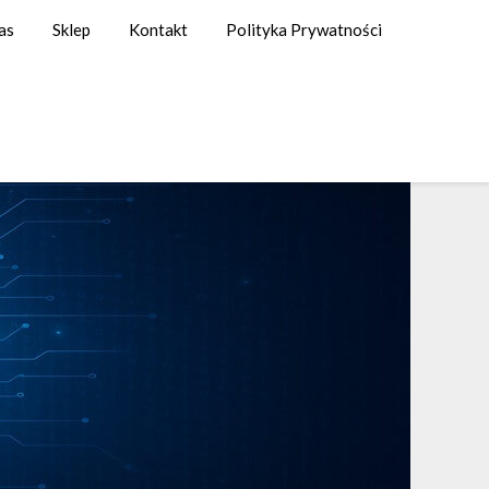
as
Sklep
Kontakt
Polityka Prywatności