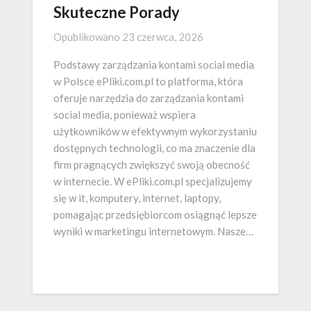
Skuteczne Porady
Opublikowano
23 czerwca, 2026
Podstawy zarządzania kontami social media
w Polsce ePliki.com.pl to platforma, która
oferuje narzędzia do zarządzania kontami
social media, ponieważ wspiera
użytkowników w efektywnym wykorzystaniu
dostępnych technologii, co ma znaczenie dla
firm pragnących zwiększyć swoją obecność
w internecie. W ePliki.com.pl specjalizujemy
się w it, komputery, internet, laptopy,
pomagając przedsiębiorcom osiągnąć lepsze
wyniki w marketingu internetowym. Nasze…