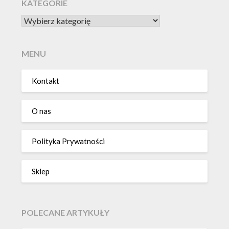
KATEGORIE
KATEGORIE
MENU
Kontakt
O nas
Polityka Prywatności
Sklep
POLECANE ARTYKUŁY