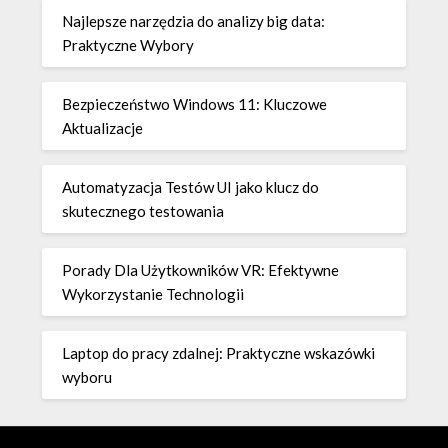
Najlepsze narzędzia do analizy big data:
Praktyczne Wybory
Bezpieczeństwo Windows 11: Kluczowe
Aktualizacje
Automatyzacja Testów UI jako klucz do
skutecznego testowania
Porady Dla Użytkowników VR: Efektywne
Wykorzystanie Technologii
Laptop do pracy zdalnej: Praktyczne wskazówki
wyboru