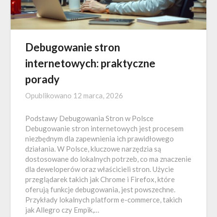
Debugowanie stron
internetowych: praktyczne
porady
Opublikowano
12 marca, 2026
Podstawy Debugowania Stron w Polsce
Debugowanie stron internetowych jest procesem
niezbędnym dla zapewnienia ich prawidłowego
działania. W Polsce, kluczowe narzędzia są
dostosowane do lokalnych potrzeb, co ma znaczenie
dla deweloperów oraz właścicieli stron. Użycie
przeglądarek takich jak Chrome i Firefox, które
oferują funkcje debugowania, jest powszechne.
Przykłady lokalnych platform e-commerce, takich
jak Allegro czy Empik,…