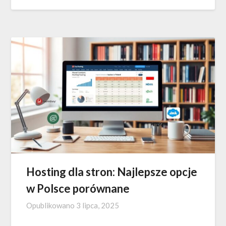
Hosting dla stron: Najlepsze opcje
w Polsce porównane
Opublikowano
3 lipca, 2025