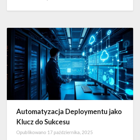
Automatyzacja Deploymentu jako
Klucz do Sukcesu
Opublikowano
17 października, 2025