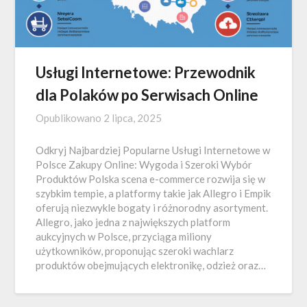
Usługi Internetowe: Przewodnik
dla Polaków po Serwisach Online
Opublikowano
2 lipca, 2025
Odkryj Najbardziej Popularne Usługi Internetowe w
Polsce Zakupy Online: Wygoda i Szeroki Wybór
Produktów Polska scena e-commerce rozwija się w
szybkim tempie, a platformy takie jak Allegro i Empik
oferują niezwykle bogaty i różnorodny asortyment.
Allegro, jako jedna z największych platform
aukcyjnych w Polsce, przyciąga miliony
użytkowników, proponując szeroki wachlarz
produktów obejmujących elektronikę, odzież oraz…