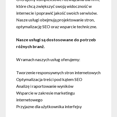
które chcą zwiększyć swoją widoczność w
internecie i poprawić jakość swoich serwisów.
Nasze usługi obejmują projektowanie stron,
optymalizację SEO oraz wsparcie techniczne.
Nasze usługi są dostosowane do potrzeb
różnych branż.
W ramach naszych usług oferujemy:
Tworzenie responsywnych stron internetowych
Optymalizacja treści pod kątem SEO
Analizę i raportowanie wyników
Wsparcie w zakresie marketingu
internetowego
Przyjazne dla użytkownika interfejsy