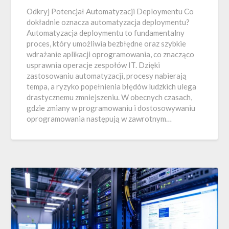
Odkryj Potencjał Automatyzacji Deploymentu Co
dokładnie oznacza automatyzacja deploymentu?
Automatyzacja deploymentu to fundamentalny
proces, który umożliwia bezbłędne oraz szybkie
wdrażanie aplikacji oprogramowania, co znacząco
usprawnia operacje zespołów IT. Dzięki
zastosowaniu automatyzacji, procesy nabierają
tempa, a ryzyko popełnienia błędów ludzkich ulega
drastycznemu zmniejszeniu. W obecnych czasach,
gdzie zmiany w programowaniu i dostosowywaniu
oprogramowania następują w zawrotnym…