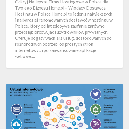
Odkryj Najlepsze Firmy Hostingowe w Polsce dla
Twojego Biznesu Home.pl – Wiodący Dostawca
Hostingu w Polsce Home.pl to jeden z największych
i najbardziej renomowanych dostawców hostingu w
Polsce, który od lat zdobywa zaufanie zarówno
przedsiębiorców, jak i użytkowników prywatnych.
Oferuje bogaty wachlarz usług, dostosowanych do
różnorodnych potrzeb, od prostych stron
internetowych po zaawansowane aplikacje
webowe….