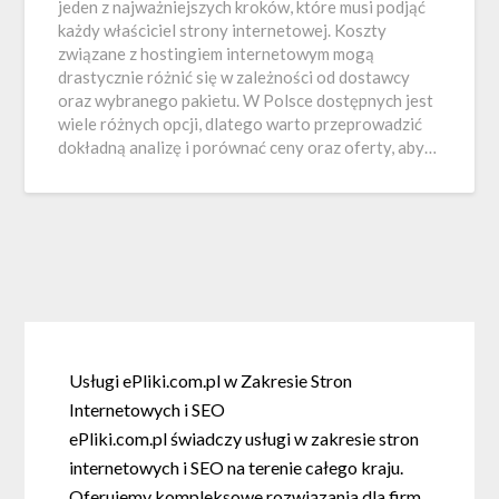
jeden z najważniejszych kroków, które musi podjąć
każdy właściciel strony internetowej. Koszty
związane z hostingiem internetowym mogą
drastycznie różnić się w zależności od dostawcy
oraz wybranego pakietu. W Polsce dostępnych jest
wiele różnych opcji, dlatego warto przeprowadzić
dokładną analizę i porównać ceny oraz oferty, aby…
Usługi ePliki.com.pl w Zakresie Stron
Internetowych i SEO
ePliki.com.pl świadczy usługi w zakresie stron
internetowych i SEO na terenie całego kraju.
Oferujemy kompleksowe rozwiązania dla firm,