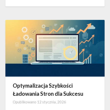
Optymalizacja Szybkości
Ładowania Stron dla Sukcesu
Opublikowano
12 stycznia, 2026