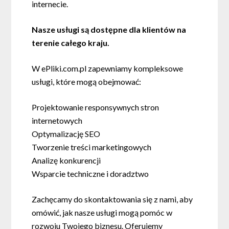
internecie.
Nasze usługi są dostępne dla klientów na
terenie całego kraju.
W ePliki.com.pl zapewniamy kompleksowe
usługi, które mogą obejmować:
Projektowanie responsywnych stron
internetowych
Optymalizację SEO
Tworzenie treści marketingowych
Analizę konkurencji
Wsparcie techniczne i doradztwo
Zachęcamy do skontaktowania się z nami, aby
omówić, jak nasze usługi mogą pomóc w
rozwoju Twojego biznesu. Oferujemy