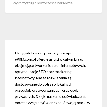
Wykorzystując nowoczesne narzędzia…
Usługi ePliki.com.pl w całym kraju
ePliki.com.pl oferuje usługi w całym kraju,
obejmujące tworzenie stron internetowych,
optymalizację SEO oraz marketing
internetowy. Nasze rozwiązania są
dostosowane do potrzeb lokalnych
przedsiębiorstw, organizacji oraz osób
prywatnych. Dzięki naszemu doświadczeniu
możesz zwiększyć widoczność swojej marki w