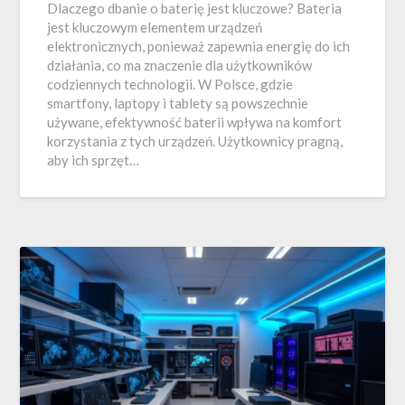
Dlaczego dbanie o baterię jest kluczowe? Bateria
jest kluczowym elementem urządzeń
elektronicznych, ponieważ zapewnia energię do ich
działania, co ma znaczenie dla użytkowników
codziennych technologii. W Polsce, gdzie
smartfony, laptopy i tablety są powszechnie
używane, efektywność baterii wpływa na komfort
korzystania z tych urządzeń. Użytkownicy pragną,
aby ich sprzęt…