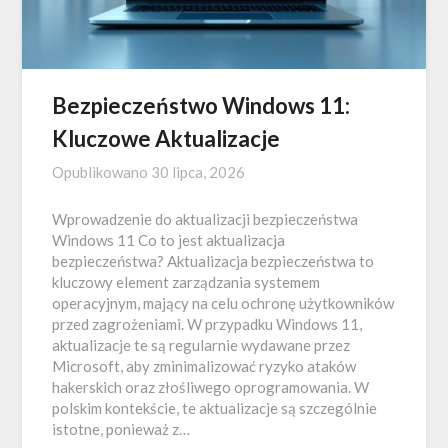
Bezpieczeństwo Windows 11:
Kluczowe Aktualizacje
Opublikowano
30 lipca, 2026
Wprowadzenie do aktualizacji bezpieczeństwa
Windows 11 Co to jest aktualizacja
bezpieczeństwa? Aktualizacja bezpieczeństwa to
kluczowy element zarządzania systemem
operacyjnym, mający na celu ochronę użytkowników
przed zagrożeniami. W przypadku Windows 11,
aktualizacje te są regularnie wydawane przez
Microsoft, aby zminimalizować ryzyko ataków
hakerskich oraz złośliwego oprogramowania. W
polskim kontekście, te aktualizacje są szczególnie
istotne, ponieważ z…