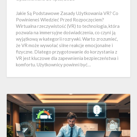
Jakie Są Podstawowe Zasady Użytkowania VR? Co
Powinieneś Wiedzieć Przed Rozpoczęciem?
Wirtualna rzeczywistość (VR) to technologia, która
pozwala na immersyjne doświadczenia, co czyni ją
wyjątkową w kategorii rozrywki. Warto zrozumieć,
że VR może wywołać silne reakcje emocjonalne i
fizyczne. Dlatego przygotowanie do korzystania z
VR jest kluczowe dla zapewnienia bezpieczeństwa i
komfortu. Użytkownicy powinni być…