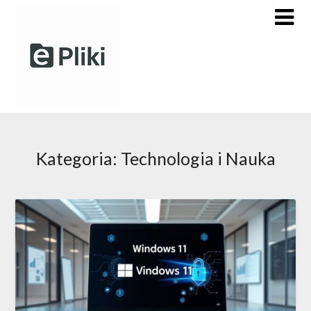
Skip
to
content
Kategoria:
Technologia i Nauka