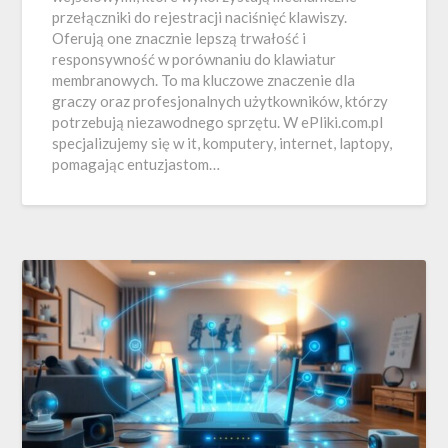
przełączniki do rejestracji naciśnięć klawiszy.
Oferują one znacznie lepszą trwałość i
responsywność w porównaniu do klawiatur
membranowych. To ma kluczowe znaczenie dla
graczy oraz profesjonalnych użytkowników, którzy
potrzebują niezawodnego sprzętu. W ePliki.com.pl
specjalizujemy się w it, komputery, internet, laptopy,
pomagając entuzjastom…