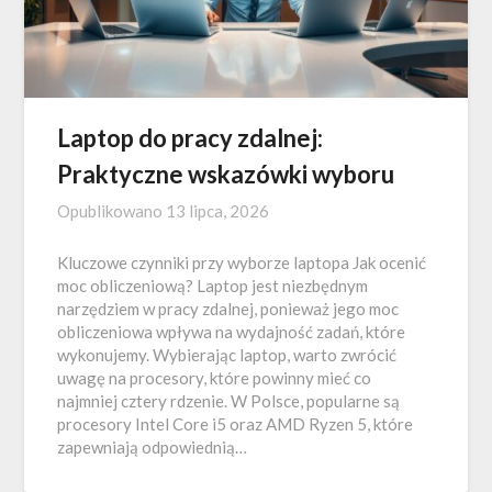
Laptop do pracy zdalnej:
Praktyczne wskazówki wyboru
Opublikowano
13 lipca, 2026
Kluczowe czynniki przy wyborze laptopa Jak ocenić
moc obliczeniową? Laptop jest niezbędnym
narzędziem w pracy zdalnej, ponieważ jego moc
obliczeniowa wpływa na wydajność zadań, które
wykonujemy. Wybierając laptop, warto zwrócić
uwagę na procesory, które powinny mieć co
najmniej cztery rdzenie. W Polsce, popularne są
procesory Intel Core i5 oraz AMD Ryzen 5, które
zapewniają odpowiednią…