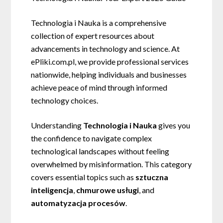
Technologia i Nauka is a comprehensive
collection of expert resources about
advancements in technology and science. At
ePliki.com.pl, we provide professional services
nationwide, helping individuals and businesses
achieve peace of mind through informed
technology choices.
Understanding
Technologia i Nauka
gives you
the confidence to navigate complex
technological landscapes without feeling
overwhelmed by misinformation. This category
covers essential topics such as
sztuczna
inteligencja
,
chmurowe usługi
, and
automatyzacja procesów
.