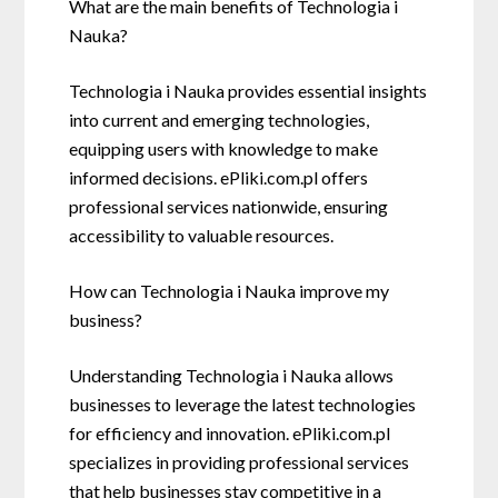
What are the main benefits of Technologia i
Nauka?
Technologia i Nauka provides essential insights
into current and emerging technologies,
equipping users with knowledge to make
informed decisions. ePliki.com.pl offers
professional services nationwide, ensuring
accessibility to valuable resources.
How can Technologia i Nauka improve my
business?
Understanding Technologia i Nauka allows
businesses to leverage the latest technologies
for efficiency and innovation. ePliki.com.pl
specializes in providing professional services
that help businesses stay competitive in a