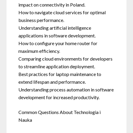
impact on connectivity in Poland.
How to navigate cloud services for optimal
business performance.
Understanding artificial intelligence
applications in software development.
How to configure your home router for
maximum efficiency.
Comparing cloud environments for developers
to streamline application deployment.
Best practices for laptop maintenance to
extend lifespan and performance.
Understanding process automation in software
development for increased productivity.
Common Questions About Technologia i
Nauka