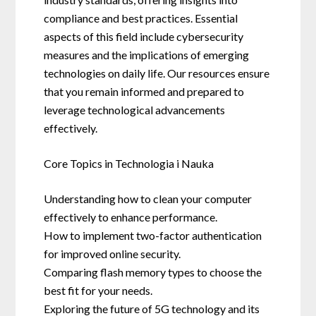
compliance and best practices. Essential
aspects of this field include cybersecurity
measures and the implications of emerging
technologies on daily life. Our resources ensure
that you remain informed and prepared to
leverage technological advancements
effectively.
Core Topics in Technologia i Nauka
Understanding how to clean your computer
effectively to enhance performance.
How to implement two-factor authentication
for improved online security.
Comparing flash memory types to choose the
best fit for your needs.
Exploring the future of 5G technology and its