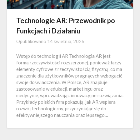
Technologie AR: Przewodnik po
Funkcjach i Działaniu
Opublikowano
14 kwietnia, 2026
Wstęp do technologii AR Technologia AR jest
formą rzeczywistości rozszerzonej, ponieważ łączy
elementy cyfrowe z rzeczywistością fizyczną, co ma
znaczenie dla użytkowników pragnących wzbogacić
swoje doświadczenia. W Polsce, AR znajduje
zastosowanie w edukacji, marketingu oraz
medycynie, wprowadzając innowacyjne rozwiązania.
Przykłady polskich firm pokazują, jak AR wspiera
rozwój technologiczny, przyczyniając się do
efektywniejszego nauczania oraz lepszego…