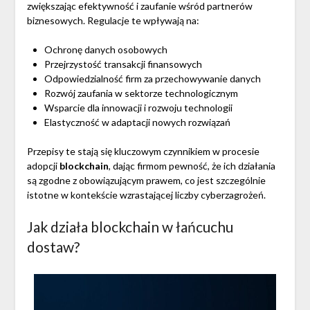
zwiększając efektywność i zaufanie wśród partnerów
biznesowych. Regulacje te wpływają na:
Ochronę danych osobowych
Przejrzystość transakcji finansowych
Odpowiedzialność firm za przechowywanie danych
Rozwój zaufania w sektorze technologicznym
Wsparcie dla innowacji i rozwoju technologii
Elastyczność w adaptacji nowych rozwiązań
Przepisy te stają się kluczowym czynnikiem w procesie
adopcji
blockchain
, dając firmom pewność, że ich działania
są zgodne z obowiązującym prawem, co jest szczególnie
istotne w kontekście wzrastającej liczby cyberzagrożeń.
Jak działa blockchain w łańcuchu
dostaw?