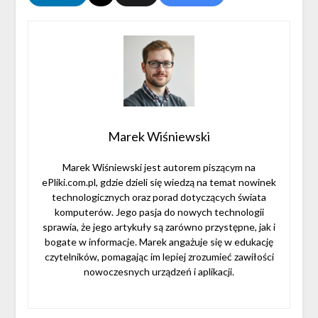
Marek Wiśniewski
Marek Wiśniewski jest autorem piszącym na
ePliki.com.pl, gdzie dzieli się wiedzą na temat nowinek
technologicznych oraz porad dotyczących świata
komputerów. Jego pasja do nowych technologii
sprawia, że jego artykuły są zarówno przystępne, jak i
bogate w informacje. Marek angażuje się w edukację
czytelników, pomagając im lepiej zrozumieć zawiłości
nowoczesnych urządzeń i aplikacji.