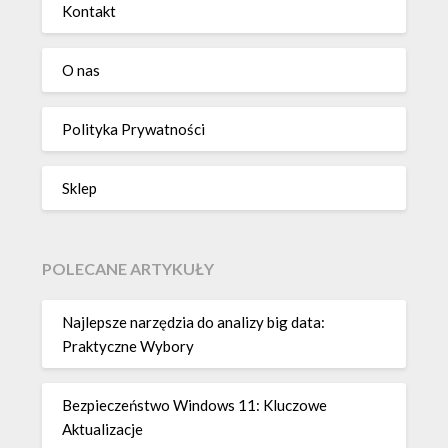
Kontakt
O nas
Polityka Prywatności
Sklep
POLECANE ARTYKUŁY
Najlepsze narzędzia do analizy big data:
Praktyczne Wybory
Bezpieczeństwo Windows 11: Kluczowe
Aktualizacje