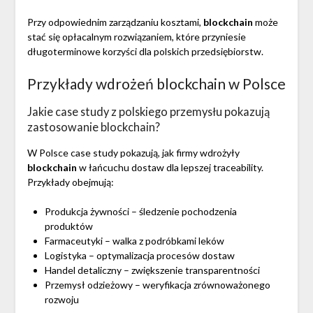
Przy odpowiednim zarządzaniu kosztami,
blockchain
może
stać się opłacalnym rozwiązaniem, które przyniesie
długoterminowe korzyści dla polskich przedsiębiorstw.
Przykłady wdrożeń blockchain w Polsce
Jakie case study z polskiego przemysłu pokazują
zastosowanie blockchain?
W Polsce case study pokazują, jak firmy wdrożyły
blockchain
w łańcuchu dostaw dla lepszej traceability.
Przykłady obejmują:
Produkcja żywności – śledzenie pochodzenia
produktów
Farmaceutyki – walka z podróbkami leków
Logistyka – optymalizacja procesów dostaw
Handel detaliczny – zwiększenie transparentności
Przemysł odzieżowy – weryfikacja zrównoważonego
rozwoju