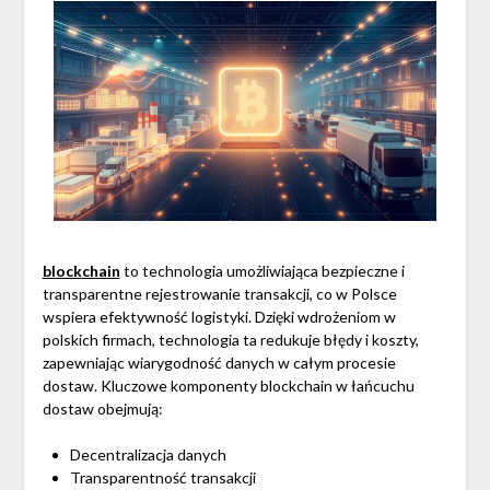
blockchain
to technologia umożliwiająca bezpieczne i
transparentne rejestrowanie transakcji, co w Polsce
wspiera efektywność logistyki. Dzięki wdrożeniom w
polskich firmach, technologia ta redukuje błędy i koszty,
zapewniając wiarygodność danych w całym procesie
dostaw. Kluczowe komponenty blockchain w łańcuchu
dostaw obejmują:
Decentralizacja danych
Transparentność transakcji