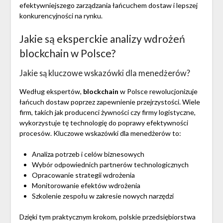
efektywniejszego zarządzania łańcuchem dostaw i lepszej
konkurencyjności na rynku.
Jakie są eksperckie analizy wdrożeń
blockchain w Polsce?
Jakie są kluczowe wskazówki dla menedżerów?
Według ekspertów,
blockchain
w Polsce rewolucjonizuje
łańcuch dostaw poprzez zapewnienie przejrzystości. Wiele
firm, takich jak producenci żywności czy firmy logistyczne,
wykorzystuje tę technologię do poprawy efektywności
procesów. Kluczowe wskazówki dla menedżerów to:
Analiza potrzeb i celów biznesowych
Wybór odpowiednich partnerów technologicznych
Opracowanie strategii wdrożenia
Monitorowanie efektów wdrożenia
Szkolenie zespołu w zakresie nowych narzędzi
Dzięki tym praktycznym krokom, polskie przedsiębiorstwa