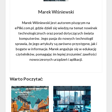
Marek Wiśniewski
Marek Wiśniewski jest autorem piszącym na
ePliki.com.pl, gdzie dzieli się wiedzą na temat nowinek
technologicznych oraz porad dotyczących świata
komputerów. Jego pasja do nowych technologii
sprawia, że jego artykuły są zarówno przystępne, jak i
bogate w informacje. Marek angażuje się w edukację
czytelników, pomagając im lepiej zrozumieć zawiłości
nowoczesnych urządzeń i aplikacji.
Warto Poczytać: