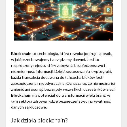
Blockchain
to technologia, która rewolucjonizuje sposób,
w jaki przechowujemy i zarządzamy danymi. Jest to
rozproszony rejestr, który zapewnia bezpieczeństwo i
niezmienność informacji. Dzięki zastosowaniu kryptografii,
każda transakcja dodawana do łańcucha bloków jest
zabezpieczona i nieodwracalna. Oznacza to, że nie można jej
zmienić ani usunąć bez zgody wszystkich uczestników sieci.
Blockchain
ma potencjał do transformacji wielu branż, w
tym sektora zdrowia, gdzie bezpieczeństwo i prywatność
danych są kluczowe.
Jak działa blockchain?