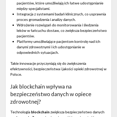
pacjentów, które umożliwiają ich łatwe udostępnianie
między specjalistami.
Integracja z systemami badań klinicznych, co usprawnia
proces gromadzenia i analizy danych.
Wdrożenie rozwiązań do monitorowania i śledzenia
leków w łańcuchu dostaw, co zwiększa bezpieczeństwo
pacjentów.
Platformy umożliwiające pacjentom kontrolę nad ich
danymi zdrowotnymi i ich udostępnianie w
odpowiednich sytuacjach.
Takie innowacje przyczyniają się do zwiększenia
efektywności, bezpieczeństwa i jakości opieki zdrowotnej w
Polsce.
Jak blockchain wpływa na
bezpieczeństwo danych w opiece
zdrowotnej?
Technologia
blockchain
zwiększa bezpieczeństwo danych