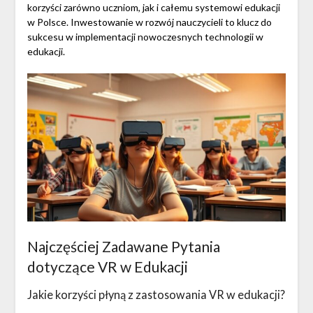
korzyści zarówno uczniom, jak i całemu systemowi edukacji
w Polsce. Inwestowanie w rozwój nauczycieli to klucz do
sukcesu w implementacji nowoczesnych technologii w
edukacji.
Najczęściej Zadawane Pytania
dotyczące VR w Edukacji
Jakie korzyści płyną z zastosowania VR w edukacji?