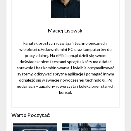
Maciej Lisowski
Fanatyk prostych rozwiązań technologicznych,
wieloletni użytkownik mini PC oraz komputerów do
pracy zdalnej. Na ePliki.com.pl dzieli się swoim
doświadczeniem i testami sprzętu, który ma działać
sprawnie i bez kombinowania. Uwielbia optymalizować
systemy, odkrywać sprytne aplikacje i pomagać innym
odnaleźć się w świecie nowoczesnej technologii. Po
godzinach – zapalony rowerzysta i kolekcjoner starych
konsol.
Warto Poczytać: