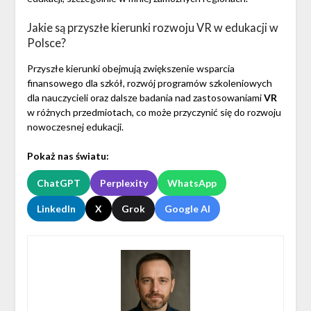
Jakie są przyszłe kierunki rozwoju VR w edukacji w
Polsce?
Przyszłe kierunki obejmują zwiększenie wsparcia
finansowego dla szkół, rozwój programów szkoleniowych
dla nauczycieli oraz dalsze badania nad zastosowaniami
VR
w różnych przedmiotach, co może przyczynić się do rozwoju
nowoczesnej edukacji.
Pokaż nas światu:
ChatGPT
Perplexity
WhatsApp
LinkedIn
X
Grok
Google AI