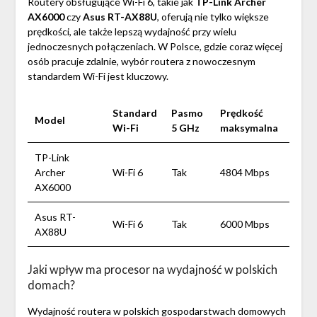
Routery obsługujące Wi-Fi 6, takie jak
TP-Link Archer
AX6000
czy
Asus RT-AX88U
, oferują nie tylko większe
prędkości, ale także lepszą wydajność przy wielu
jednoczesnych połączeniach. W Polsce, gdzie coraz więcej
osób pracuje zdalnie, wybór routera z nowoczesnym
standardem Wi-Fi jest kluczowy.
Standard
Pasmo
Prędkość
Model
Wi-Fi
5 GHz
maksymalna
TP-Link
Archer
Wi-Fi 6
Tak
4804 Mbps
AX6000
Asus RT-
Wi-Fi 6
Tak
6000 Mbps
AX88U
Jaki wpływ ma procesor na wydajność w polskich
domach?
Wydajność routera w polskich gospodarstwach domowych