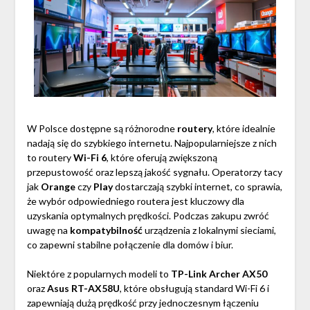
W Polsce dostępne są różnorodne
routery
, które idealnie
nadają się do szybkiego internetu. Najpopularniejsze z nich
to routery
Wi-Fi 6
, które oferują zwiększoną
przepustowość oraz lepszą jakość sygnału. Operatorzy tacy
jak
Orange
czy
Play
dostarczają szybki internet, co sprawia,
że wybór odpowiedniego routera jest kluczowy dla
uzyskania optymalnych prędkości. Podczas zakupu zwróć
uwagę na
kompatybilność
urządzenia z lokalnymi sieciami,
co zapewni stabilne połączenie dla domów i biur.
Niektóre z popularnych modeli to
TP-Link Archer AX50
oraz
Asus RT-AX58U
, które obsługują standard Wi-Fi 6 i
zapewniają dużą prędkość przy jednoczesnym łączeniu