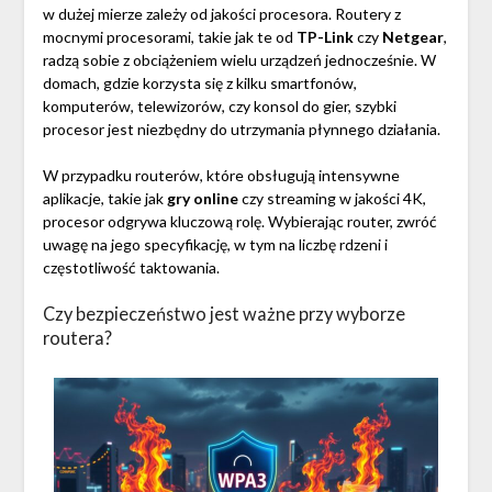
w dużej mierze zależy od jakości procesora. Routery z
mocnymi procesorami, takie jak te od
TP-Link
czy
Netgear
,
radzą sobie z obciążeniem wielu urządzeń jednocześnie. W
domach, gdzie korzysta się z kilku smartfonów,
komputerów, telewizorów, czy konsol do gier, szybki
procesor jest niezbędny do utrzymania płynnego działania.
W przypadku routerów, które obsługują intensywne
aplikacje, takie jak
gry online
czy streaming w jakości 4K,
procesor odgrywa kluczową rolę. Wybierając router, zwróć
uwagę na jego specyfikację, w tym na liczbę rdzeni i
częstotliwość taktowania.
Czy bezpieczeństwo jest ważne przy wyborze
routera?