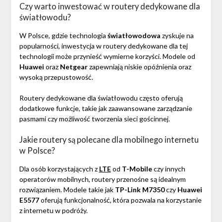
Czy warto inwestować w routery dedykowane dla
światłowodu?
W Polsce, gdzie technologia
światłowodowa
zyskuje na
popularności, inwestycja w routery dedykowane dla tej
technologii może przynieść wymierne korzyści. Modele od
Huawei
oraz
Netgear
zapewniają niskie opóźnienia oraz
wysoką przepustowość.
Routery dedykowane dla światłowodu często oferują
dodatkowe funkcje, takie jak zaawansowane zarządzanie
pasmami czy możliwość tworzenia sieci gościnnej.
Jakie routery są polecane dla mobilnego internetu
w Polsce?
Dla osób korzystających z
LTE
od
T-Mobile
czy innych
operatorów mobilnych, routery przenośne są idealnym
rozwiązaniem. Modele takie jak
TP-Link M7350
czy
Huawei
E5577
oferują funkcjonalność, która pozwala na korzystanie
z internetu w podróży.