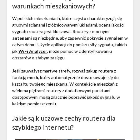
warunkach mieszkaniowych?
W polskich mieszkaniach, które często charakteryzują się
grubymi ścianami i zróżnicowanymi układami, ocena jakości
sygnału routera jest kluczowa. Routery z mocnymi
antenami
są niezbędne, aby zapewnić pokrycie sygnałem w
całym domu. Użycie aplikacji do pomiaru siły sygnału, takich
jak
WiFi Analyzer
, może pomóc w zidentyfikowaniu
obszarów o słabym zasięgu.
Jeśli zauważysz martwe strefy, rozważ zakup routera z
funkcją
mesh
, który automatycznie dostosowuje się do
kształtu twojego mieszkania. W kontekście mieszkań z
wieloma piętrami, routery z dodatkowymi punktami
dostępowymi mogą znacznie poprawić jakość sygnału w
każdym pomieszczeniu.
Jakie są kluczowe cechy routera dla
szybkiego internetu?