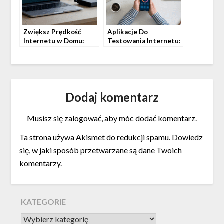
Zwiększ Prędkość
Aplikacje Do
Internetu w Domu:
Testowania Internetu:
Skuteczne Porady
Top Wybory w
Przewodniku
Dodaj komentarz
Musisz się
zalogować
, aby móc dodać komentarz.
Ta strona używa Akismet do redukcji spamu.
Dowiedz
się, w jaki sposób przetwarzane są dane Twoich
komentarzy.
KATEGORIE
KATEGORIE