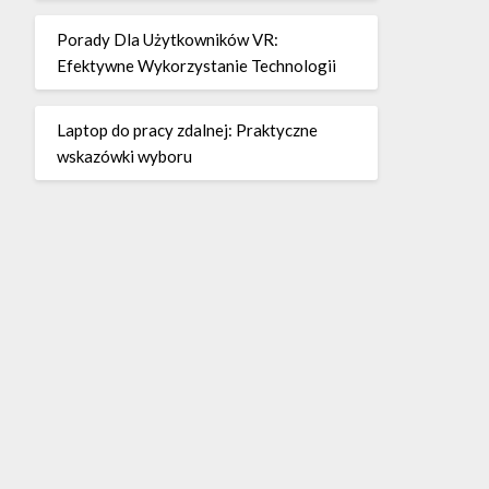
Porady Dla Użytkowników VR:
Efektywne Wykorzystanie Technologii
Laptop do pracy zdalnej: Praktyczne
wskazówki wyboru