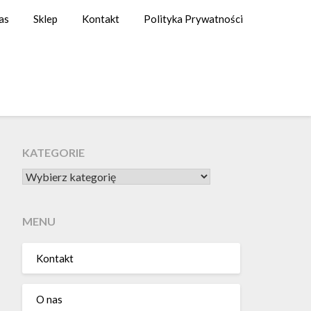
as
Sklep
Kontakt
Polityka Prywatności
KATEGORIE
KATEGORIE
MENU
Kontakt
O nas