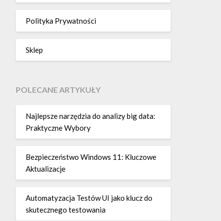
Polityka Prywatności
Sklep
POLECANE ARTYKUŁY
Najlepsze narzędzia do analizy big data:
Praktyczne Wybory
Bezpieczeństwo Windows 11: Kluczowe
Aktualizacje
Automatyzacja Testów UI jako klucz do
skutecznego testowania