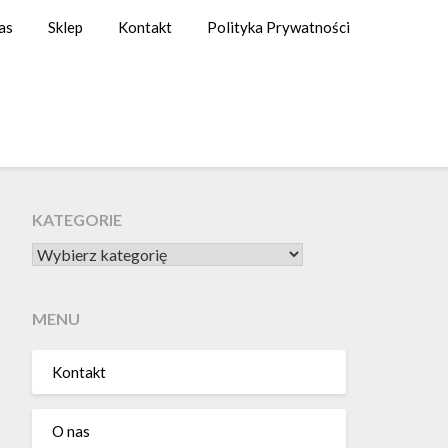
as
Sklep
Kontakt
Polityka Prywatności
KATEGORIE
KATEGORIE
MENU
Kontakt
O nas