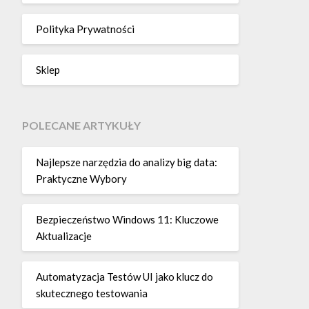
Polityka Prywatności
Sklep
POLECANE ARTYKUŁY
Najlepsze narzędzia do analizy big data:
Praktyczne Wybory
Bezpieczeństwo Windows 11: Kluczowe
Aktualizacje
Automatyzacja Testów UI jako klucz do
skutecznego testowania