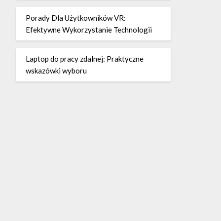
Porady Dla Użytkowników VR:
Efektywne Wykorzystanie Technologii
Laptop do pracy zdalnej: Praktyczne
wskazówki wyboru