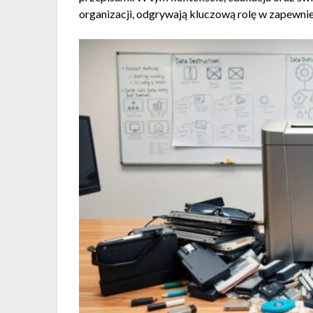
organizacji, odgrywają kluczową rolę w zapewni