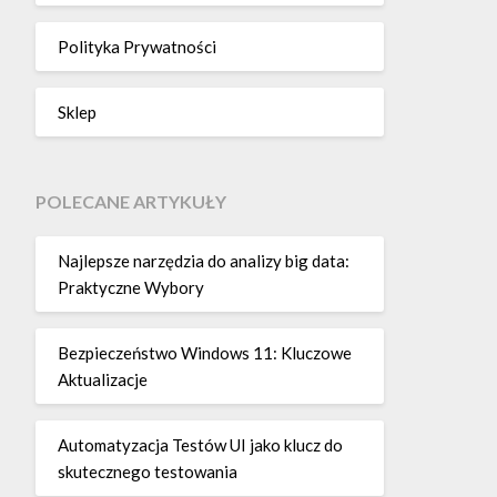
Polityka Prywatności
Sklep
POLECANE ARTYKUŁY
Najlepsze narzędzia do analizy big data:
Praktyczne Wybory
Bezpieczeństwo Windows 11: Kluczowe
Aktualizacje
Automatyzacja Testów UI jako klucz do
skutecznego testowania