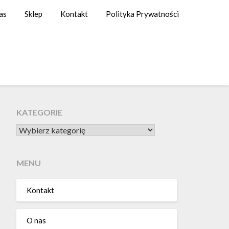
as
Sklep
Kontakt
Polityka Prywatności
KATEGORIE
KATEGORIE
MENU
Kontakt
O nas