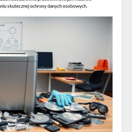
eniu skutecznej ochrony danych osobowych.