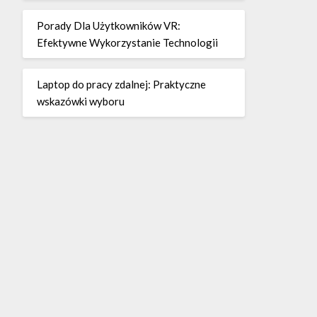
Porady Dla Użytkowników VR:
Efektywne Wykorzystanie Technologii
Laptop do pracy zdalnej: Praktyczne
wskazówki wyboru