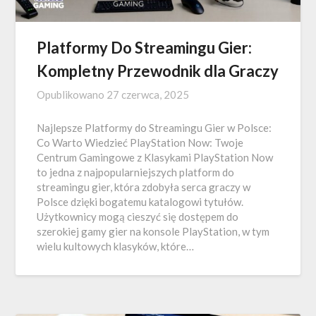
Platformy Do Streamingu Gier:
Kompletny Przewodnik dla Graczy
Opublikowano
27 czerwca, 2025
Najlepsze Platformy do Streamingu Gier w Polsce:
Co Warto Wiedzieć PlayStation Now: Twoje
Centrum Gamingowe z Klasykami PlayStation Now
to jedna z najpopularniejszych platform do
streamingu gier, która zdobyła serca graczy w
Polsce dzięki bogatemu katalogowi tytułów.
Użytkownicy mogą cieszyć się dostępem do
szerokiej gamy gier na konsole PlayStation, w tym
wielu kultowych klasyków, które…