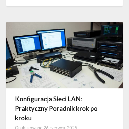
Konfiguracja Sieci LAN:
Praktyczny Poradnik krok po
kroku
Opublikowano
26 czerwca, 2025