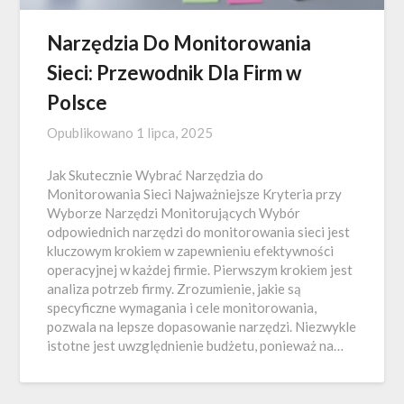
Narzędzia Do Monitorowania
Sieci: Przewodnik Dla Firm w
Polsce
Opublikowano
1 lipca, 2025
Jak Skutecznie Wybrać Narzędzia do
Monitorowania Sieci Najważniejsze Kryteria przy
Wyborze Narzędzi Monitorujących Wybór
odpowiednich narzędzi do monitorowania sieci jest
kluczowym krokiem w zapewnieniu efektywności
operacyjnej w każdej firmie. Pierwszym krokiem jest
analiza potrzeb firmy. Zrozumienie, jakie są
specyficzne wymagania i cele monitorowania,
pozwala na lepsze dopasowanie narzędzi. Niezwykle
istotne jest uwzględnienie budżetu, ponieważ na…