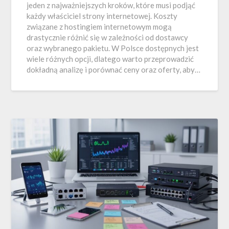
jeden z najważniejszych kroków, które musi podjąć
każdy właściciel strony internetowej. Koszty
związane z hostingiem internetowym mogą
drastycznie różnić się w zależności od dostawcy
oraz wybranego pakietu. W Polsce dostępnych jest
wiele różnych opcji, dlatego warto przeprowadzić
dokładną analizę i porównać ceny oraz oferty, aby…