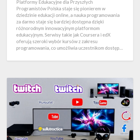
Platformy Edukacyjne dla Przyszłych
Programistów Polska staje się pionierem w
dziedzinie edukacji online, a nauka programowania
za darmo staje się bardziej dostępna dzięki
różnorodnym innowacyjnym platformom
edukacyjnym. Serwisy takie jak Coursera i edX
oferują szeroki wybór kursów z zakresu
programowania, co umożliwia uczestnikom dostęp…