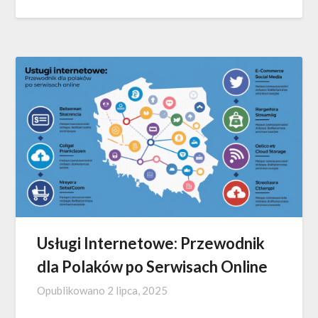
Usługi Internetowe: Przewodnik
dla Polaków po Serwisach Online
Opublikowano
2 lipca, 2025