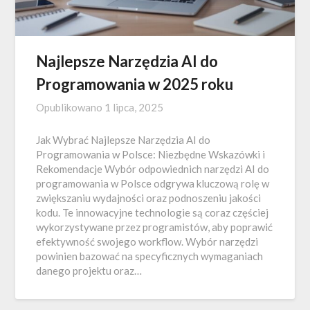
Najlepsze Narzędzia AI do
Programowania w 2025 roku
Opublikowano
1 lipca, 2025
Jak Wybrać Najlepsze Narzędzia AI do
Programowania w Polsce: Niezbędne Wskazówki i
Rekomendacje Wybór odpowiednich narzędzi AI do
programowania w Polsce odgrywa kluczową rolę w
zwiększaniu wydajności oraz podnoszeniu jakości
kodu. Te innowacyjne technologie są coraz częściej
wykorzystywane przez programistów, aby poprawić
efektywność swojego workflow. Wybór narzędzi
powinien bazować na specyficznych wymaganiach
danego projektu oraz…