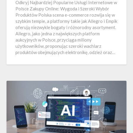
Odkryj Najbardziej Popularne Usługi Internetowe w
Polsce Zakupy Online: Wygoda i Szeroki Wybór
Produktów Polska scena e-commerce rozwija się w
szybkim tempie, a platformy takie jak Allegro i Empik
oferują niezwykle bogaty i różnorodny asortyment.
Allegro, jako jedna z największych platform
aukcyjnych w Polsce, przyciąga miliony
użytkowników, proponując szeroki wachlarz
produktów obejmujących elektronikę, odzież oraz…