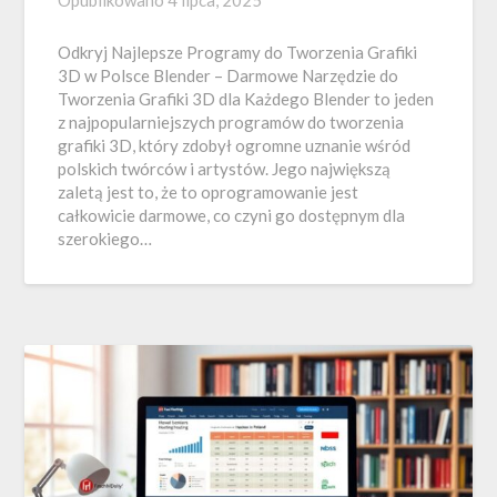
Odkryj Najlepsze Programy do Tworzenia Grafiki
3D w Polsce Blender – Darmowe Narzędzie do
Tworzenia Grafiki 3D dla Każdego Blender to jeden
z najpopularniejszych programów do tworzenia
grafiki 3D, który zdobył ogromne uznanie wśród
polskich twórców i artystów. Jego największą
zaletą jest to, że to oprogramowanie jest
całkowicie darmowe, co czyni go dostępnym dla
szerokiego…