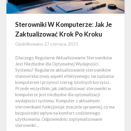
Sterowniki W Komputerze: Jak Je
Zaktualizować Krok Po Kroku
Opublikowano
27 czerwca, 2025
Dlaczego Regularne Aktualizowanie Sterowników
Jest Niezbędne dla Optymalnej Wydajności
Systemu? Regularne aktualizowanie sterowników
stanowi kluczowy aspekt efektywnego zarządzania
komputerem i przynosi szereg istotnych korzyści.
Przede wszystkim, jak zaktualizować sterowniki w
komputerze jest niezbędne dla optymalizacji
wydajności systemu. Komputer z aktualnymi
sterownikami funkcjonuje znacznie sprawniej, co ma
bezpośredni wpływ na komfort codziennego
użytkowania. Odpowiednio zoptymalizowane
sterowniki…