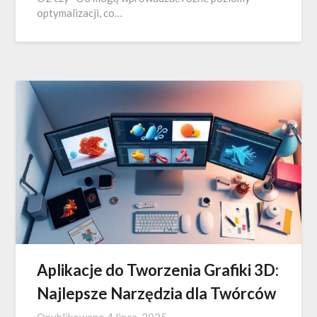
optymalizacji, co…
Aplikacje do Tworzenia Grafiki 3D:
Najlepsze Narzędzia dla Twórców
Opublikowano
4 lipca, 2025