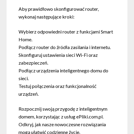
Aby prawidłowo skonfigurować router,
wykonaj następujące kroki:
Wybierz odpowiedni router z funkcjami Smart
Home.
Podłącz router do źródła zasilania i internetu.
Skonfiguruj ustawienia sieci Wi-Fi oraz
zabezpieczeń.
Podłącz urządzenia inteligentnego domu do
sieci.
Testuj połączenia oraz funkcjonalność
urządzeń.
Rozpocznij swoją przygodę z inteligentnym
domem, korzystając z usług ePliki.com.pl.
Odkryj, jak nasze nowoczesne rozwiązania
mogą ułatwić codzienne życie.