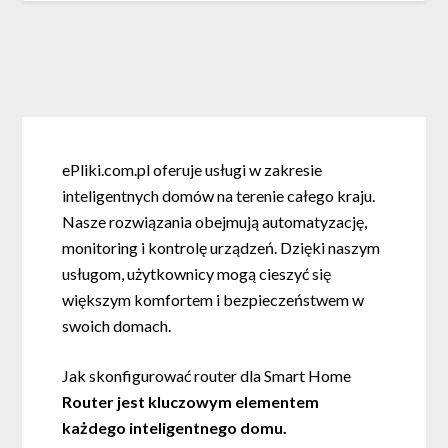
ePliki.com.pl oferuje usługi w zakresie
inteligentnych domów na terenie całego kraju.
Nasze rozwiązania obejmują automatyzację,
monitoring i kontrolę urządzeń. Dzięki naszym
usługom, użytkownicy mogą cieszyć się
większym komfortem i bezpieczeństwem w
swoich domach.
Jak skonfigurować router dla Smart Home
Router jest kluczowym elementem
każdego inteligentnego domu.