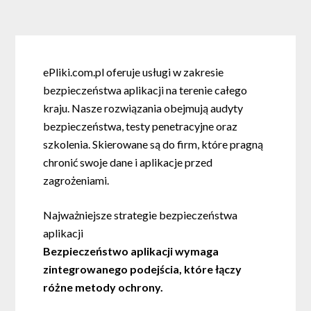
ePliki.com.pl oferuje usługi w zakresie
bezpieczeństwa aplikacji na terenie całego
kraju. Nasze rozwiązania obejmują audyty
bezpieczeństwa, testy penetracyjne oraz
szkolenia. Skierowane są do firm, które pragną
chronić swoje dane i aplikacje przed
zagrożeniami.
Najważniejsze strategie bezpieczeństwa
aplikacji
Bezpieczeństwo aplikacji wymaga
zintegrowanego podejścia, które łączy
różne metody ochrony.