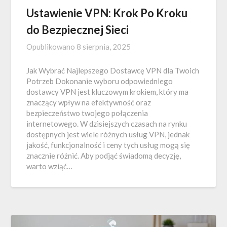
Ustawienie VPN: Krok Po Kroku
do Bezpiecznej Sieci
Opublikowano
8 sierpnia, 2025
Jak Wybrać Najlepszego Dostawcę VPN dla Twoich
Potrzeb Dokonanie wyboru odpowiedniego
dostawcy VPN jest kluczowym krokiem, który ma
znaczący wpływ na efektywność oraz
bezpieczeństwo twojego połączenia
internetowego. W dzisiejszych czasach na rynku
dostępnych jest wiele różnych usług VPN, jednak
jakość, funkcjonalność i ceny tych usług mogą się
znacznie różnić. Aby podjąć świadomą decyzję,
warto wziąć…