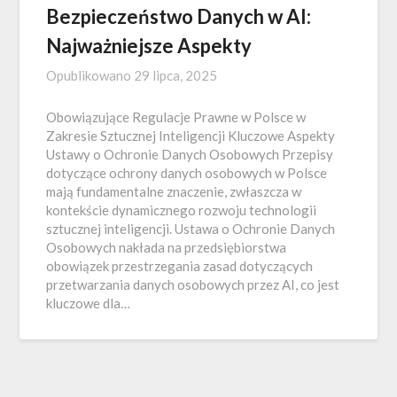
Bezpieczeństwo Danych w AI:
Najważniejsze Aspekty
Opublikowano
29 lipca, 2025
Obowiązujące Regulacje Prawne w Polsce w
Zakresie Sztucznej Inteligencji Kluczowe Aspekty
Ustawy o Ochronie Danych Osobowych Przepisy
dotyczące ochrony danych osobowych w Polsce
mają fundamentalne znaczenie, zwłaszcza w
kontekście dynamicznego rozwoju technologii
sztucznej inteligencji. Ustawa o Ochronie Danych
Osobowych nakłada na przedsiębiorstwa
obowiązek przestrzegania zasad dotyczących
przetwarzania danych osobowych przez AI, co jest
kluczowe dla…