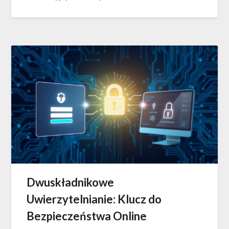
Dwuskładnikowe
Uwierzytelnianie: Klucz do
Bezpieczeństwa Online