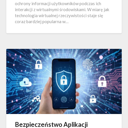
ochrony informacji użytkowników podczas ich
interakcji z wirtualnymi środowiskami. W miarę jak
technologia wirtualnej rzeczywistości staje się
coraz bardziej popularna w…
Bezpieczeństwo Aplikacji