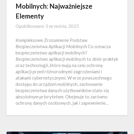
Mobilnych: Najważniejsze
Elementy
Opublikowano
3 września, 2025
Kompleksowe Zrozumienie Podstaw
Bezpieczeństwa Aplikacji Mobilnych Co oznacza
bezpieczeństwo aplikacji mobilnych?
Bezpieczeństwo aplikacji mobilnych to zbiór praktyk
oraz technologii, które mają na celu ochronę
aplikacji przed różnorodnymi zagrożeniami i
atakami cybernetycznymi. W erze powszechnego
dostępu do urządzeń mobilnych, zachowanie
bezpieczeństwa danych użytkowników stało się
absolutnym priorytetem. Obejmuje to zarówno
ochronę danych osobowych, jak i zapewnienie…