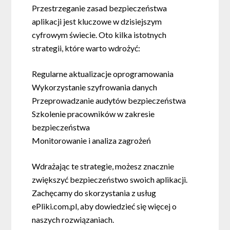
Przestrzeganie zasad bezpieczeństwa
aplikacji jest kluczowe w dzisiejszym
cyfrowym świecie. Oto kilka istotnych
strategii, które warto wdrożyć:
Regularne aktualizacje oprogramowania
Wykorzystanie szyfrowania danych
Przeprowadzanie audytów bezpieczeństwa
Szkolenie pracowników w zakresie
bezpieczeństwa
Monitorowanie i analiza zagrożeń
Wdrażając te strategie, możesz znacznie
zwiększyć bezpieczeństwo swoich aplikacji.
Zachęcamy do skorzystania z usług
ePliki.com.pl, aby dowiedzieć się więcej o
naszych rozwiązaniach.