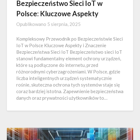
Bezpieczeństwo Sieci IoT w
Polsce: Kluczowe Aspekty
Opublikowano
5 sierpnia, 2025
Kompleksowy Przewodnik po Bezpieczeństwie Sieci
IoT w Polsce Kluczowe Aspekty i Znaczenie
Bezpieczeństwa Sieci IoT Bezpieczeństwo sieci IoT
stanowi fundamentalny element ochrony urządzeń,
które są podłączone do internetu, przed
różnorodnymi cyberzagrożeniami. W Polsce, gdzie
liczba inteligentnych urządzeń systematycznie
rośnie, skuteczna ochrona tych systemów staje się
coraz bardziej istotna. Zapewnienie bezpieczeństwa
danych oraz prywatności użytkowników to…