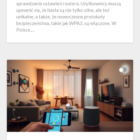
sprawdzanie ustawień routera. Użytkownicy muszą
upewnić się, że hasła są nie tylko silne, ale też
unikalne, a także, że nowoczesne protokoły
bezpieczeństwa, takie jak WPA3, są włączone. W
Polsce,…