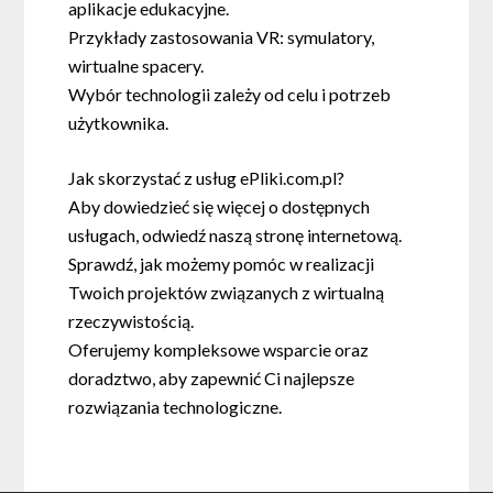
aplikacje edukacyjne.
Przykłady zastosowania VR: symulatory,
wirtualne spacery.
Wybór technologii zależy od celu i potrzeb
użytkownika.
Jak skorzystać z usług ePliki.com.pl?
Aby dowiedzieć się więcej o dostępnych
usługach, odwiedź naszą stronę internetową.
Sprawdź, jak możemy pomóc w realizacji
Twoich projektów związanych z wirtualną
rzeczywistością.
Oferujemy kompleksowe wsparcie oraz
doradztwo, aby zapewnić Ci najlepsze
rozwiązania technologiczne.