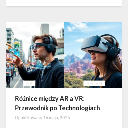
Różnice między AR a VR:
Przewodnik po Technologiach
Opublikowano
16 maja, 2025