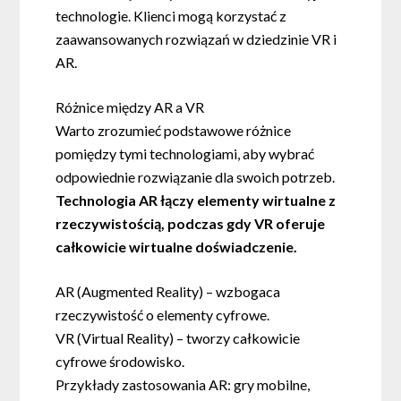
technologie. Klienci mogą korzystać z
zaawansowanych rozwiązań w dziedzinie VR i
AR.
Różnice między AR a VR
Warto zrozumieć podstawowe różnice
pomiędzy tymi technologiami, aby wybrać
odpowiednie rozwiązanie dla swoich potrzeb.
Technologia AR łączy elementy wirtualne z
rzeczywistością, podczas gdy VR oferuje
całkowicie wirtualne doświadczenie.
AR (Augmented Reality) – wzbogaca
rzeczywistość o elementy cyfrowe.
VR (Virtual Reality) – tworzy całkowicie
cyfrowe środowisko.
Przykłady zastosowania AR: gry mobilne,