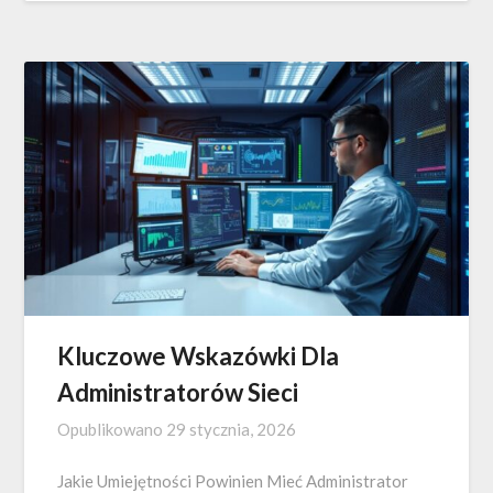
Kluczowe Wskazówki Dla
Administratorów Sieci
Opublikowano
29 stycznia, 2026
Jakie Umiejętności Powinien Mieć Administrator