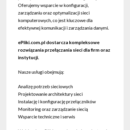
Oferujemy wsparcie w konfiguracji,
zarządzaniu oraz optymalizacji sieci
komputerowych, co jest kluczowe dla
efektywnej komunikacji i zarządzania danymi.
ePliki.com.pl dostarcza kompleksowe
rozwiązania przełączania sieci dla firm oraz
instytucji.
Nasze usługi obejmują:
Analizę potrzeb sieciowych
Projektowanie architektury sieci
Instalację i konfigurację przełączników
Monitoring oraz zarządzanie siecią
Wsparcie techniczne i serwis