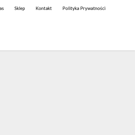
as
Sklep
Kontakt
Polityka Prywatności