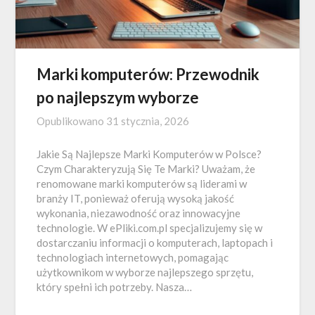
Marki komputerów: Przewodnik
po najlepszym wyborze
Opublikowano
31 stycznia, 2026
Jakie Są Najlepsze Marki Komputerów w Polsce?
Czym Charakteryzują Się Te Marki? Uważam, że
renomowane marki komputerów są liderami w
branży IT, ponieważ oferują wysoką jakość
wykonania, niezawodność oraz innowacyjne
technologie. W ePliki.com.pl specjalizujemy się w
dostarczaniu informacji o komputerach, laptopach i
technologiach internetowych, pomagając
użytkownikom w wyborze najlepszego sprzętu,
który spełni ich potrzeby. Nasza…