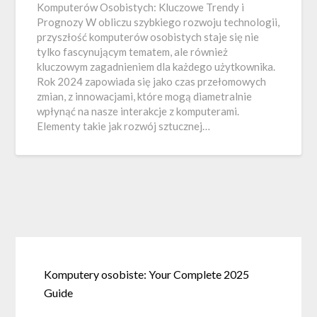
Komputerów Osobistych: Kluczowe Trendy i
Prognozy W obliczu szybkiego rozwoju technologii,
przyszłość komputerów osobistych staje się nie
tylko fascynującym tematem, ale również
kluczowym zagadnieniem dla każdego użytkownika.
Rok 2024 zapowiada się jako czas przełomowych
zmian, z innowacjami, które mogą diametralnie
wpłynąć na nasze interakcje z komputerami.
Elementy takie jak rozwój sztucznej…
Komputery osobiste: Your Complete 2025
Guide