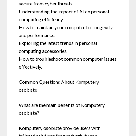
secure from cyber threats.
Understanding the impact of AI on personal
computing efficiency.
How to maintain your computer for longevity
and performance.
Exploring the latest trends in personal
computing accessories.
How to troubleshoot common computer issues
effectively.
Common Questions About Komputery
osobiste
What are the main benefits of Komputery
osobiste?
Komputery osobiste provide users with
tailored solutions for productivity and