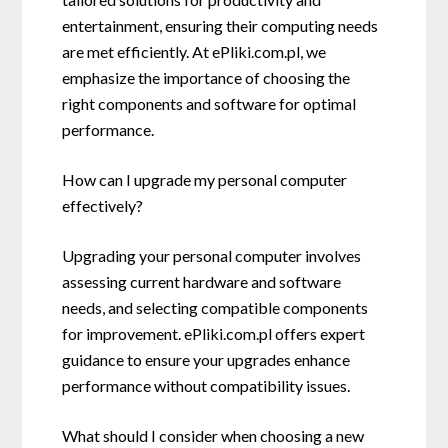
entertainment, ensuring their computing needs
are met efficiently. At ePliki.com.pl, we
emphasize the importance of choosing the
right components and software for optimal
performance.
How can I upgrade my personal computer
effectively?
Upgrading your personal computer involves
assessing current hardware and software
needs, and selecting compatible components
for improvement. ePliki.com.pl offers expert
guidance to ensure your upgrades enhance
performance without compatibility issues.
What should I consider when choosing a new