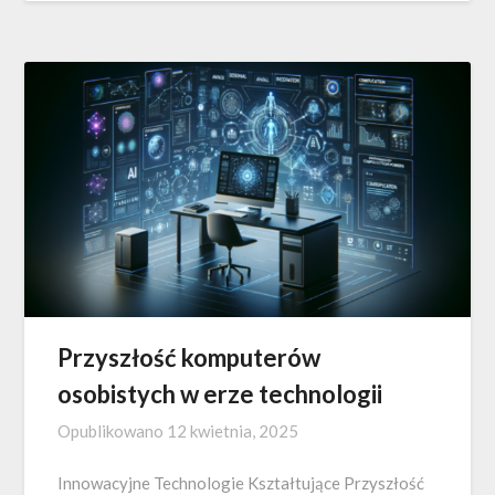
Przyszłość komputerów
osobistych w erze technologii
Opublikowano
12 kwietnia, 2025
Innowacyjne Technologie Kształtujące Przyszłość