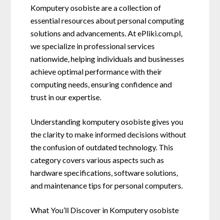
Komputery osobiste are a collection of
essential resources about personal computing
solutions and advancements. At ePliki.com.pl,
we specialize in professional services
nationwide, helping individuals and businesses
achieve optimal performance with their
computing needs, ensuring confidence and
trust in our expertise.
Understanding komputery osobiste gives you
the clarity to make informed decisions without
the confusion of outdated technology. This
category covers various aspects such as
hardware specifications, software solutions,
and maintenance tips for personal computers.
What You’ll Discover in Komputery osobiste