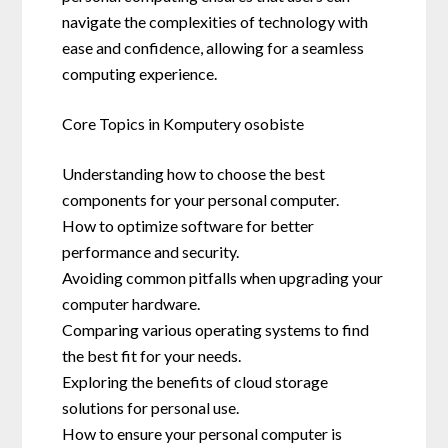
navigate the complexities of technology with
ease and confidence, allowing for a seamless
computing experience.
Core Topics in Komputery osobiste
Understanding how to choose the best
components for your personal computer.
How to optimize software for better
performance and security.
Avoiding common pitfalls when upgrading your
computer hardware.
Comparing various operating systems to find
the best fit for your needs.
Exploring the benefits of cloud storage
solutions for personal use.
How to ensure your personal computer is