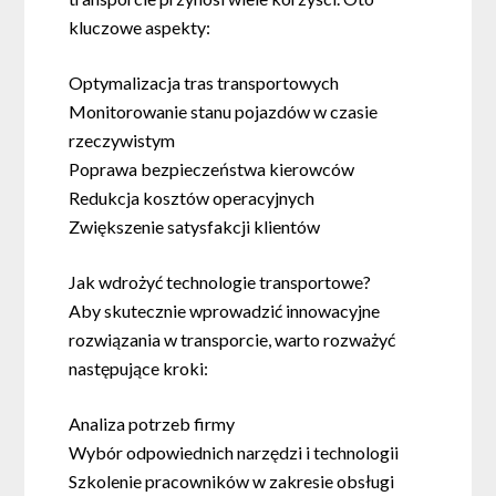
kluczowe aspekty:
Optymalizacja tras transportowych
Monitorowanie stanu pojazdów w czasie
rzeczywistym
Poprawa bezpieczeństwa kierowców
Redukcja kosztów operacyjnych
Zwiększenie satysfakcji klientów
Jak wdrożyć technologie transportowe?
Aby skutecznie wprowadzić innowacyjne
rozwiązania w transporcie, warto rozważyć
następujące kroki:
Analiza potrzeb firmy
Wybór odpowiednich narzędzi i technologii
Szkolenie pracowników w zakresie obsługi