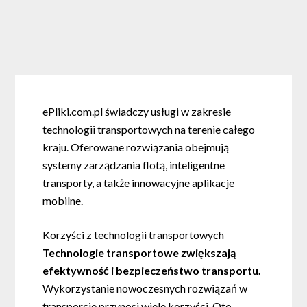
ePliki.com.pl świadczy usługi w zakresie
technologii transportowych na terenie całego
kraju. Oferowane rozwiązania obejmują
systemy zarządzania flotą, inteligentne
transporty, a także innowacyjne aplikacje
mobilne.
Korzyści z technologii transportowych
Technologie transportowe zwiększają
efektywność i bezpieczeństwo transportu.
Wykorzystanie nowoczesnych rozwiązań w
transporcie przynosi wiele korzyści. Oto